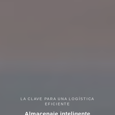
LA CLAVE PARA UNA LOGÍSTICA
EFICIENTE
Almacenaje inteligente