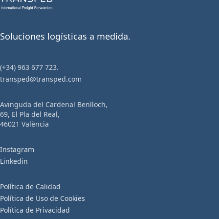
Soluciones logísticas a medida.
(+34) 963 677 723.
transped@transped.com
Avinguda del Cardenal Benlloch,
69, El Pla del Real,
46021 València
Instagram
Linkedin
Política de Calidad
Política de Uso de Cookies
Política de Privacidad