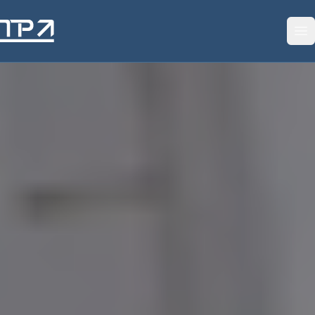
Saltar al contenido