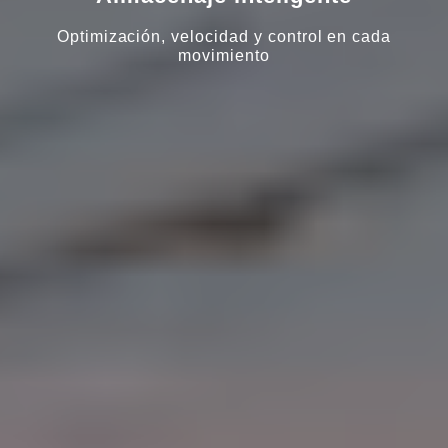
Optimización, velocidad y control en cada
movimiento