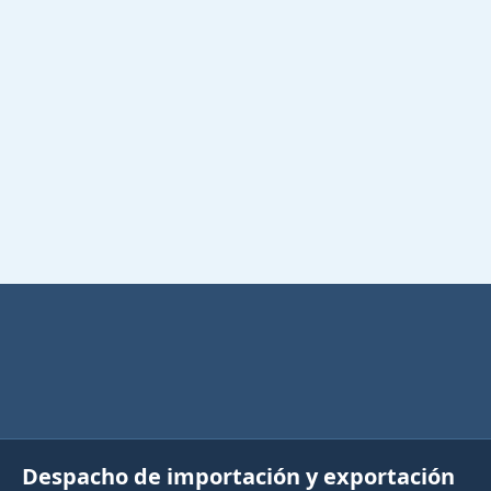
Despacho de importación y exportación