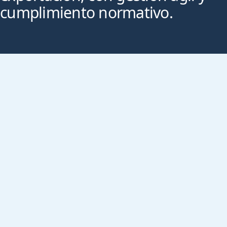
cumplimiento normativo.