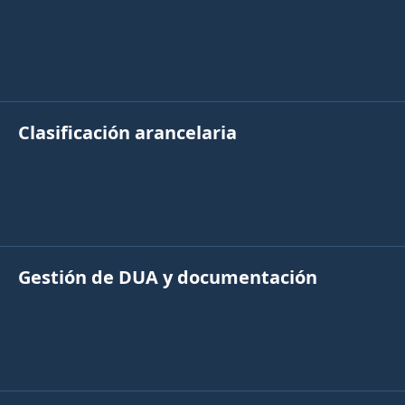
Clasificación arancelaria
Gestión de DUA y documentación