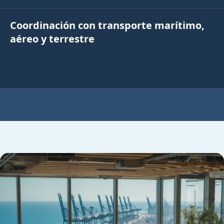
Coordinación con transporte marítimo,
aéreo y terrestre