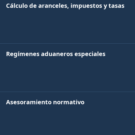
Cálculo de aranceles, impuestos y tasas
Regímenes aduaneros especiales
Asesoramiento normativo