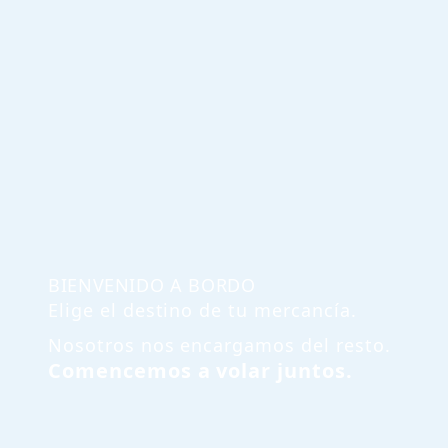
BIENVENIDO A BORDO
Elige el
destino
de tu
mercancía
.
Nosotros nos encargamos del resto.
Comencemos a volar juntos.