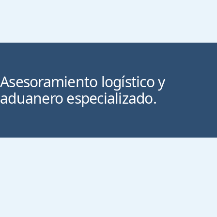
Asesoramiento logístico y
aduanero especializado.