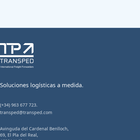
Soluciones logísticas a medida.
(+34) 963 677 723.
transped@transped.com
Avinguda del Cardenal Benlloch,
69, El Pla del Real,