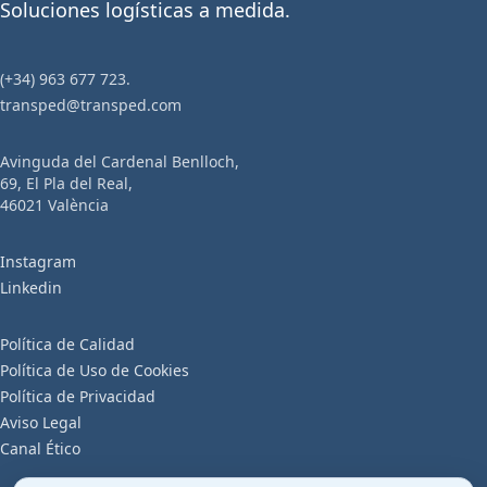
Soluciones logísticas a medida.
(+34) 963 677 723.
transped@transped.com
Avinguda del Cardenal Benlloch,
69, El Pla del Real,
46021 València
Instagram
Linkedin
Política de Calidad
Política de Uso de Cookies
Política de Privacidad
Aviso Legal
Canal Ético