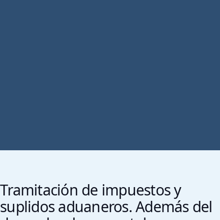
Tramitación de impuestos y
suplidos aduaneros. Además del