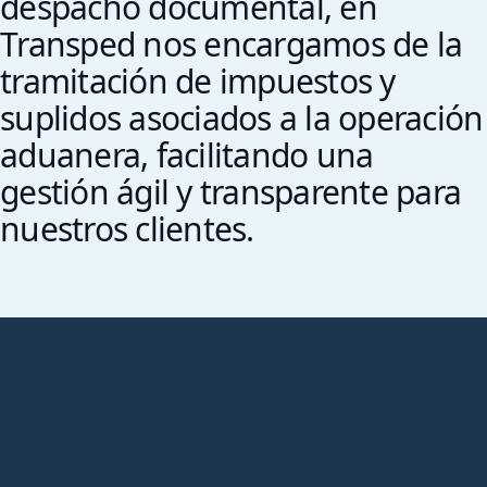
despacho documental, en
Transped nos encargamos de la
tramitación de impuestos y
suplidos asociados a la operación
aduanera, facilitando una
gestión ágil y transparente para
nuestros clientes.